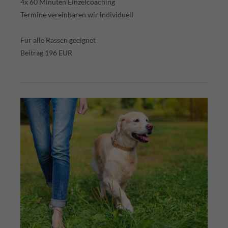
4x 60 Minuten Einzelcoaching
Termine vereinbaren wir individuell
Für alle Rassen geeignet
Beitrag 196 EUR