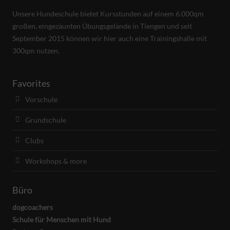
Unsere Hundeschule bietet Kursstunden auf einem 6.000qm
großen, eingezäunten Übungsgelände in Tiengen und seit
September 2015 können wir hier auch eine Trainingshalle mit
300qm nutzen.
Favorites
Vorschule
Grundschule
Clubs
Workshops & more
Büro
dogcoachers
Schule für Menschen mit Hund