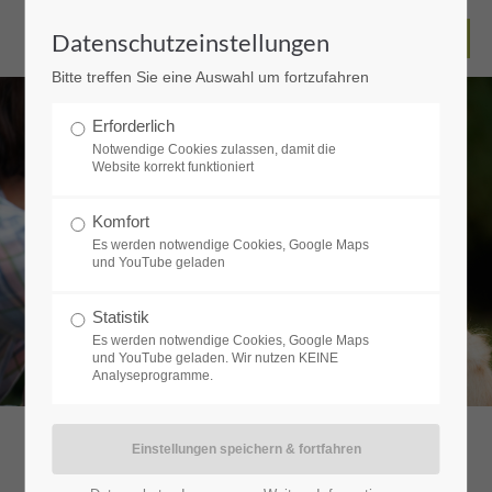
Datenschutzeinstellungen
Bitte treffen Sie eine Auswahl um fortzufahren
Erforderlich
Notwendige Cookies zulassen, damit die
Website korrekt funktioniert
Komfort
Es werden notwendige Cookies, Google Maps
und YouTube geladen
Statistik
Es werden notwendige Cookies, Google Maps
und YouTube geladen. Wir nutzen KEINE
Analyseprogramme.