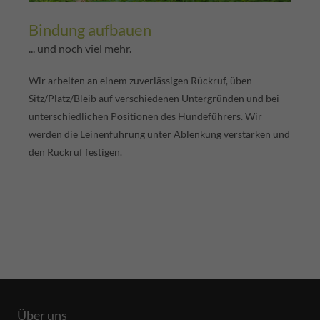
Bindung aufbauen
... und noch viel mehr.
Wir arbeiten an einem zuverlässigen Rückruf, üben
Sitz/Platz/Bleib auf verschiedenen Untergründen und bei
unterschiedlichen Positionen des Hundeführers. Wir
werden die Leinenführung unter Ablenkung verstärken und
den Rückruf festigen.
Über uns