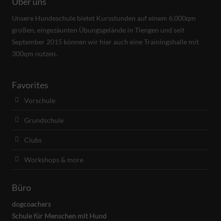
Über uns
Unsere Hundeschule bietet Kursstunden auf einem 6.000qm
großen, eingezäunten Übungsgelände in Tiengen und seit
September 2015 können wir hier auch eine Trainingshalle mit
300qm nutzen.
Favorites
Vorschule
Grundschule
Clubs
Workshops & more
Büro
dogcoachers
Schule für Menschen mit Hund