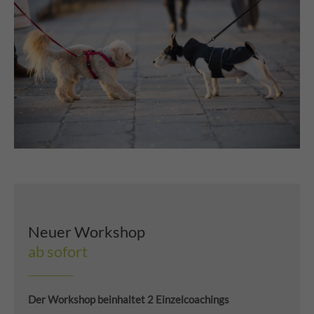
Neuer Workshop
ab sofort
Der Workshop beinhaltet 2 Einzelcoachings