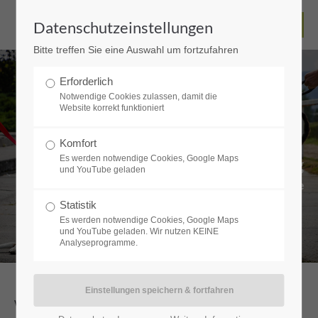
Datenschutzeinstellungen
Bitte treffen Sie eine Auswahl um fortzufahren
Erforderlich
Notwendige Cookies zulassen, damit die
Website korrekt funktioniert
Komfort
Begegnungstraining
Es werden notwendige Cookies, Google Maps
und YouTube geladen
Workshops & more
Statistik
Es werden notwendige Cookies, Google Maps
und YouTube geladen. Wir nutzen KEINE
Analyseprogramme.
WORKSHOP