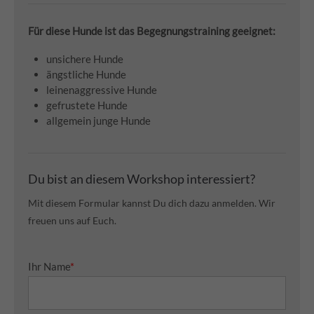
Für diese Hunde ist das Begegnungstraining geeignet:
unsichere Hunde
ängstliche Hunde
leinenaggressive Hunde
gefrustete Hunde
allgemein junge Hunde
Du bist an diesem Workshop interessiert?
Mit diesem Formular kannst Du dich dazu anmelden. Wir
freuen uns auf Euch.
Ihr Name
*