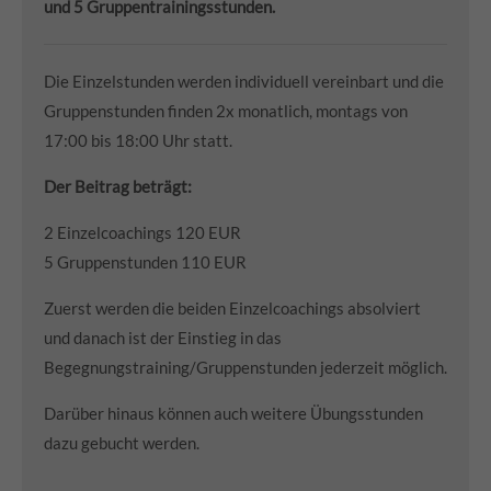
und 5 Gruppentrainingsstunden.
Die Einzelstunden werden individuell vereinbart und die
Gruppenstunden finden 2x monatlich, montags von
17:00 bis 18:00 Uhr statt.
Der Beitrag beträgt:
2 Einzelcoachings 120 EUR
5 Gruppenstunden 110 EUR
Zuerst werden die beiden Einzelcoachings absolviert
und danach ist der Einstieg in das
Begegnungstraining/Gruppenstunden jederzeit möglich.
Darüber hinaus können auch weitere Übungsstunden
dazu gebucht werden.