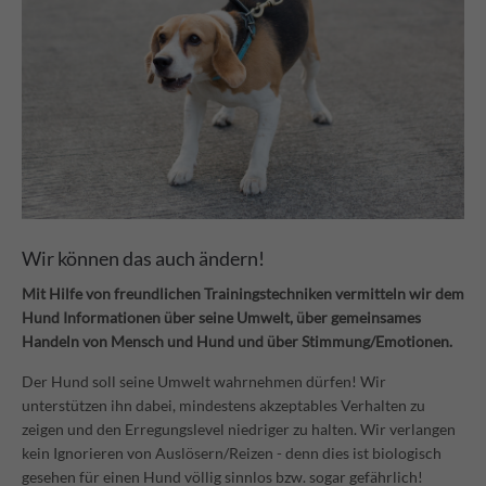
Wir können das auch ändern!
Mit Hilfe von freundlichen Trainingstechniken vermitteln wir dem
Hund Informationen über seine Umwelt, über gemeinsames
Handeln von Mensch und Hund und über Stimmung/Emotionen.
Der Hund soll seine Umwelt wahrnehmen dürfen! Wir
unterstützen ihn dabei, mindestens akzeptables Verhalten zu
zeigen und den Erregungslevel niedriger zu halten. Wir verlangen
kein Ignorieren von Auslösern/Reizen - denn dies ist biologisch
gesehen für einen Hund völlig sinnlos bzw. sogar gefährlich!