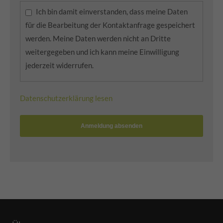
Ich bin damit einverstanden, dass meine Daten
für die Bearbeitung der Kontaktanfrage gespeichert
werden. Meine Daten werden nicht an Dritte
weitergegeben und ich kann meine Einwilligung
jederzeit widerrufen.
Datenschutzerklärung lesen
Anmeldung absenden