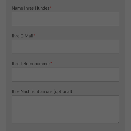
Name Ihres Hundes
*
Ihre E-Mail
*
Ihre Telefonnummer
*
Ihre Nachricht an uns (optional)