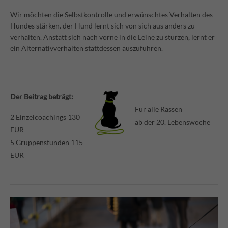
Wir möchten die Selbstkontrolle und erwünschtes Verhalten des
Hundes stärken. der Hund lernt sich von sich aus anders zu
verhalten. Anstatt sich nach vorne in die Leine zu stürzen, lernt er
ein Alternativverhalten stattdessen auszuführen.
Der Beitrag beträgt:
Für alle Rassen
2 Einzelcoachings 130
ab der 20. Lebenswoche
EUR
5 Gruppenstunden 115
EUR