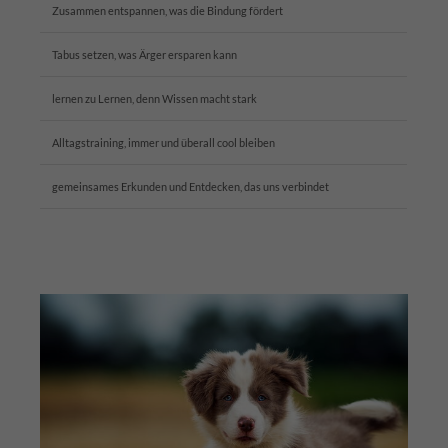
Zusammen entspannen, was die Bindung fördert
Tabus setzen, was Ärger ersparen kann
lernen zu Lernen, denn Wissen macht stark
Alltagstraining, immer und überall cool bleiben
gemeinsames Erkunden und Entdecken, das uns verbindet