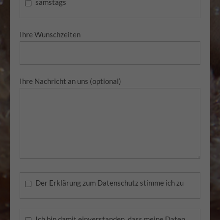
samstags
Ihre Wunschzeiten
Ihre Nachricht an uns (optional)
Der Erklärung zum Datenschutz stimme ich zu
Ich bin damit einverstanden, dass meine Daten