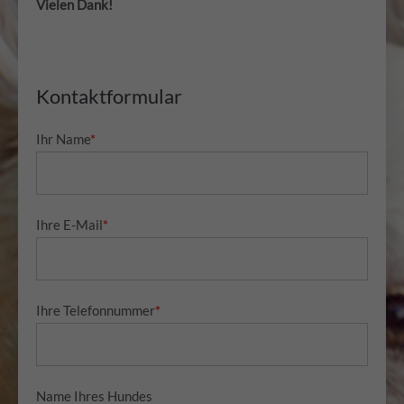
Vielen Dank!
Kontaktformular
Ihr Name
*
Ihre E-Mail
*
Ihre Telefonnummer
*
Name Ihres Hundes