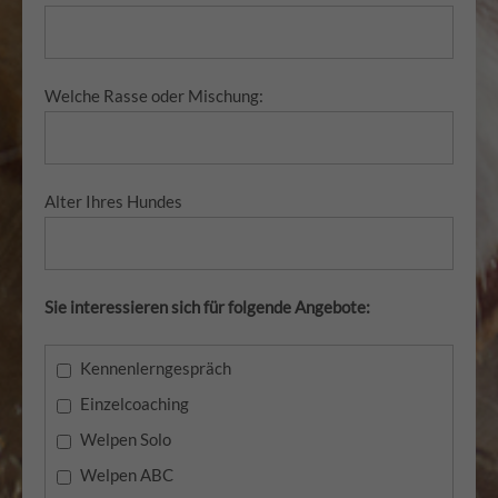
Welche Rasse oder Mischung:
Alter Ihres Hundes
Sie interessieren sich für folgende Angebote:
Kennenlerngespräch
Einzelcoaching
Welpen Solo
Welpen ABC