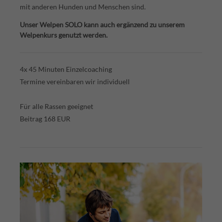
mit anderen Hunden und Menschen sind.
Unser Welpen SOLO kann auch ergänzend zu unserem
Welpenkurs genutzt werden.
4x 45 Minuten Einzelcoaching
Termine vereinbaren wir individuell
Für alle Rassen geeignet
Beitrag 168 EUR