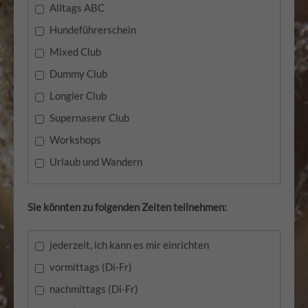
Alltags ABC
Hundeführerschein
Mixed Club
Dummy Club
Longier Club
Supernasenr Club
Workshops
Urlaub und Wandern
Sie könnten zu folgenden Zeiten teilnehmen:
jederzeit, ich kann es mir einrichten
vormittags (Di-Fr)
nachmittags (Di-Fr)