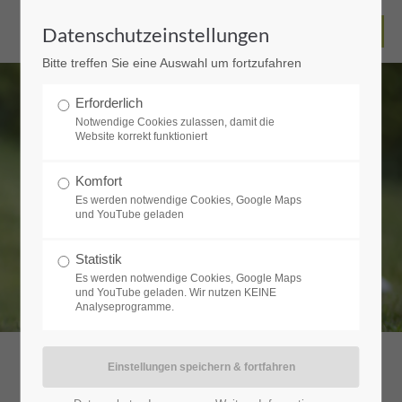
Datenschutzeinstellungen
Bitte treffen Sie eine Auswahl um fortzufahren
Erforderlich
Notwendige Cookies zulassen, damit die
Website korrekt funktioniert
Komfort
Es werden notwendige Cookies, Google Maps
und YouTube geladen
Statistik
Es werden notwendige Cookies, Google Maps
und YouTube geladen. Wir nutzen KEINE
Analyseprogramme.