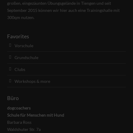
großen, eingezäunten Übungsgelände in Tiengen und seit
September 2015 können wir hier auch eine Trainingshalle mit
300qm nutzen.
Favorites
Vorschule
Grundschule
Clubs
Workshops & more
Büro
dogcoachers
Schule für Menschen mit Hund
Barbara Ross
Waldshuter Str. 7a