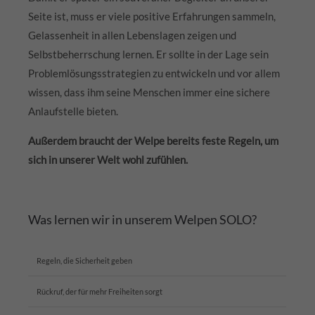
Seite ist, muss er viele positive Erfahrungen sammeln,
Gelassenheit in allen Lebenslagen zeigen und
Selbstbeherrschung lernen. Er sollte in der Lage sein
Problemlösungsstrategien zu entwickeln und vor allem
wissen, dass ihm seine Menschen immer eine sichere
Anlaufstelle bieten.
Außerdem braucht der Welpe bereits feste Regeln, um
sich in unserer Welt wohl zufühlen.
Was lernen wir in unserem Welpen SOLO?
Regeln, die Sicherheit geben
Rückruf, der für mehr Freiheiten sorgt