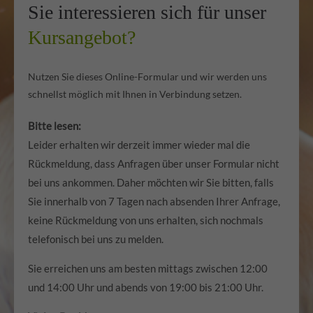
Sie interessieren sich für unser
Kursangebot?
Nutzen Sie dieses Online-Formular und wir werden uns
schnellst möglich mit Ihnen in Verbindung setzen.
Bitte lesen:
Leider erhalten wir derzeit immer wieder mal die
Rückmeldung, dass Anfragen über unser Formular nicht
bei uns ankommen. Daher möchten wir Sie bitten, falls
Sie innerhalb von 7 Tagen nach absenden Ihrer Anfrage,
keine Rückmeldung von uns erhalten, sich nochmals
telefonisch bei uns zu melden.
Sie erreichen uns am besten mittags zwischen 12:00
und 14:00 Uhr und abends von 19:00 bis 21:00 Uhr.