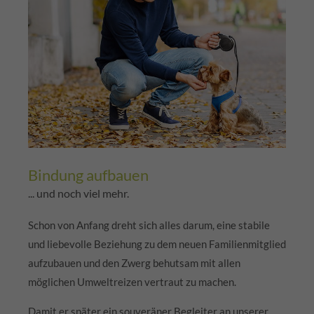
Bindung aufbauen
... und noch viel mehr.
Schon von Anfang dreht sich alles darum, eine stabile
und liebevolle Beziehung zu dem neuen Familienmitglied
aufzubauen und den Zwerg behutsam mit allen
möglichen Umweltreizen vertraut zu machen.
Damit er später ein souveräner Begleiter an unserer