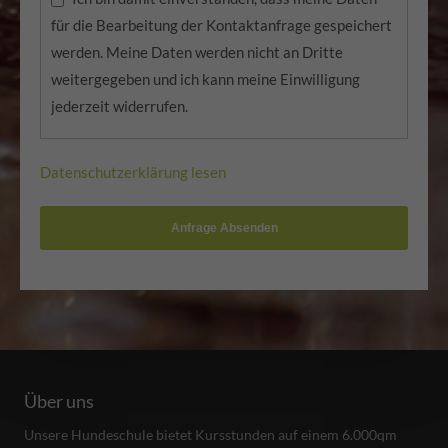
für die Bearbeitung der Kontaktanfrage gespeichert
werden. Meine Daten werden nicht an Dritte
weitergegeben und ich kann meine Einwilligung
jederzeit widerrufen.
Datenschutzerklärung lesen
Anfrage Absenden
Über uns
Unsere Hundeschule bietet Kursstunden auf einem 6.000qm