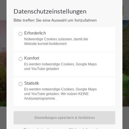
Datenschutzeinstellungen
Bitte treffen Sie eine Auswahl um fortzufahren
Erforderlich
Notwendige Cookies zulassen, damit die
Website korrekt funktioniert
Komfort
Es werden notwendige Cookies, Google Maps
und YouTube geladen
Statistik
Es werden notwendige Cookies, Google Maps
und YouTube geladen. Wir nutzen KEINE
Analyseprogramme.
VORBEREITUNGSKURS