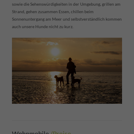
sowie die Sehenswürdigkeiten in der Umgebung, grillen am
Strand, gehen zusammen Essen, chillen beim
Sonnenuntergang am Meer und selbst­verständlich kommen
auch unsere Hunde nicht zu kurz.
Wohnmobile
/Preise