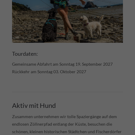
Tourdaten:
Gemeinsame Abfahrt am Sonntag 19. September 2027
Rückkehr am Sonntag 03. Oktober 2027
Aktiv mit Hund
Zusammen unternehmen wir tolle Spaziergänge auf dem
endlosen Zöllnerpfad entlang der Küste, besuchen die
schönen, kleinen historischen Städtchen und Fischerdörfer