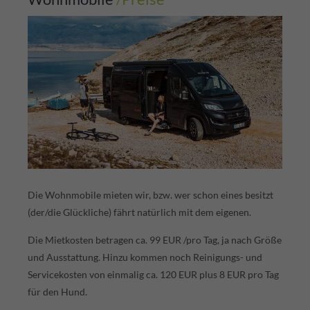
Die Wohnmobile mieten wir, bzw. wer schon eines besitzt
(der/die Glückliche) fährt natürlich mit dem eigenen.
Die Mietkosten betragen ca. 99 EUR /pro Tag, ja nach Größe
und Ausstattung. Hinzu kommen noch Reinigungs- und
Servicekosten von einmalig ca. 120 EUR plus 8 EUR pro Tag
für den Hund.