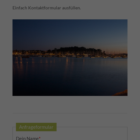
Einfach Kontaktformular ausfüllen.
Anfrageformular
Dein Name
*