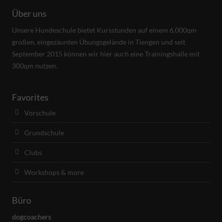
Über uns
Unsere Hundeschule bietet Kursstunden auf einem 6.000qm
großen, eingezäunten Übungsgelände in Tiengen und seit
September 2015 können wir hier auch eine Trainingshalle mit
300qm nutzen.
Favorites
Vorschule
Grundschule
Clubs
Workshops & more
Büro
dogcoachers