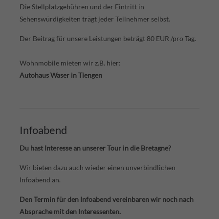
Die Stellplatzgebühren und der Eintritt in
Sehenswürdigkeiten trägt jeder Teilnehmer selbst.
Der Beitrag für unsere Leistungen beträgt 80 EUR /pro Tag.
Wohnmobile mieten wir z.B. hier:
Autohaus Waser in Tiengen
Infoabend
Du hast Interesse an unserer Tour in die Bretagne?
Wir bieten dazu auch wieder einen unverbindlichen
Infoabend an.
Den Termin für den Infoabend vereinbaren wir noch nach
Absprache mit den Interessenten.