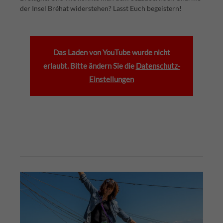
der Insel Bréhat widerstehen? Lasst Euch begeistern!
Das Laden von YouTube wurde nicht
erlaubt. Bitte ändern Sie die
Datenschutz-
Einstellungen