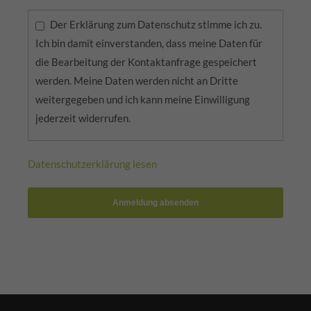
Der Erklärung zum Datenschutz stimme ich zu.
Ich bin damit einverstanden, dass meine Daten für
die Bearbeitung der Kontaktanfrage gespeichert
werden. Meine Daten werden nicht an Dritte
weitergegeben und ich kann meine Einwilligung
jederzeit widerrufen.
Datenschutzerklärung lesen
Anmeldung absenden