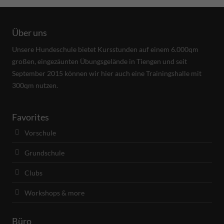
Über uns
Unsere Hundeschule bietet Kursstunden auf einem 6.000qm
großen, eingezäunten Übungsgelände in Tiengen und seit
September 2015 können wir hier auch eine Trainingshalle mit
300qm nutzen.
Favorites
Vorschule
Grundschule
Clubs
Workshops & more
Büro