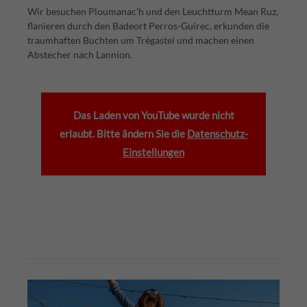
Wir besuchen Ploumanac'h und den Leuchtturm Mean Ruz,
flanieren durch den Badeort Perros-Guirec, erkunden die
traumhaften Buchten um Trégastel und machen einen
Abstecher nach Lannion.
Das Laden von YouTube wurde nicht
erlaubt. Bitte ändern Sie die
Datenschutz-
Einstellungen