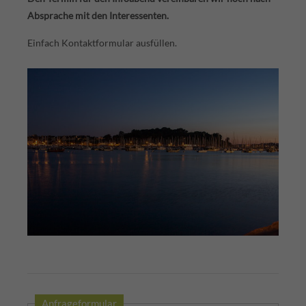
Absprache mit den Interessenten.
Einfach Kontaktformular ausfüllen.
Anfrageformular