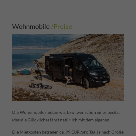
Wohnmobile
/Preise
Die Wohnmobile mieten wir, bzw. wer schon eines besitzt
(der/die Glückliche) fährt natürlich mit dem eigenen.
Die Mietkosten betragen ca. 99 EUR /pro Tag, ja nach Größe