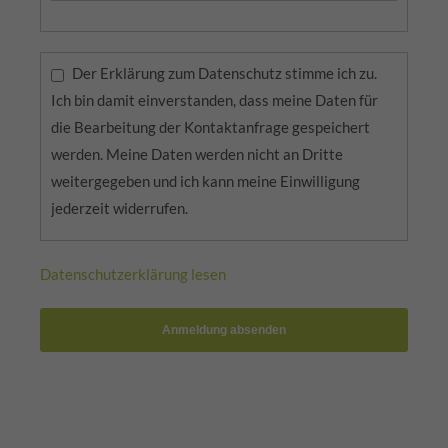
Der Erklärung zum Datenschutz stimme ich zu.
Ich bin damit einverstanden, dass meine Daten für
die Bearbeitung der Kontaktanfrage gespeichert
werden. Meine Daten werden nicht an Dritte
weitergegeben und ich kann meine Einwilligung
jederzeit widerrufen.
Datenschutzerklärung lesen
Anmeldung absenden