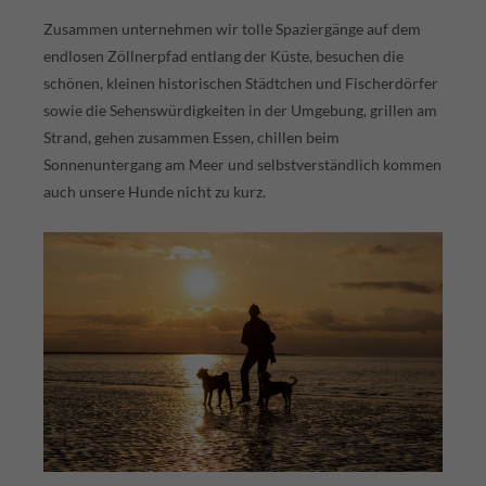
Zusammen unternehmen wir tolle Spaziergänge auf dem
endlosen Zöllnerpfad entlang der Küste, besuchen die
schönen, kleinen historischen Städtchen und Fischerdörfer
sowie die Sehenswürdigkeiten in der Umgebung, grillen am
Strand, gehen zusammen Essen, chillen beim
Sonnenuntergang am Meer und selbst­verständlich kommen
auch unsere Hunde nicht zu kurz.