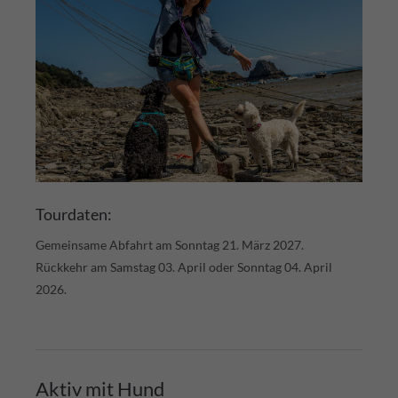
Tourdaten:
Gemeinsame Abfahrt am Sonntag 21. März 2027.
Rückkehr am Samstag 03. April oder Sonntag 04. April
2026.
Aktiv mit Hund