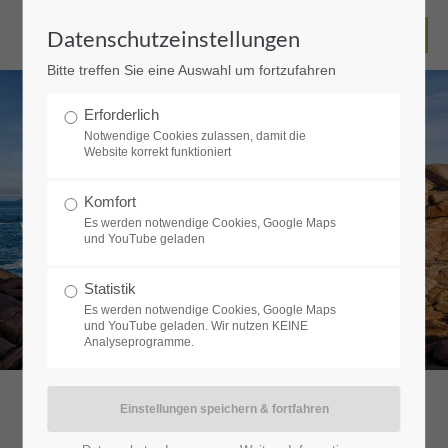
Datenschutzeinstellungen
Bitte treffen Sie eine Auswahl um fortzufahren
Erforderlich
Notwendige Cookies zulassen, damit die
Website korrekt funktioniert
Komfort
Wohnmobiltouren
Es werden notwendige Cookies, Google Maps
und YouTube geladen
Aktiv-Urlaub mit Hund
Statistik
Es werden notwendige Cookies, Google Maps
und YouTube geladen. Wir nutzen KEINE
Analyseprogramme.