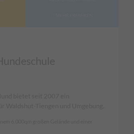
MEHR ERFAHREN
Hundeschule
und bietet seit 2007 ein
für Waldshut-Tiengen und Umgebung.
einem 6.000qm großen Gelände und einer