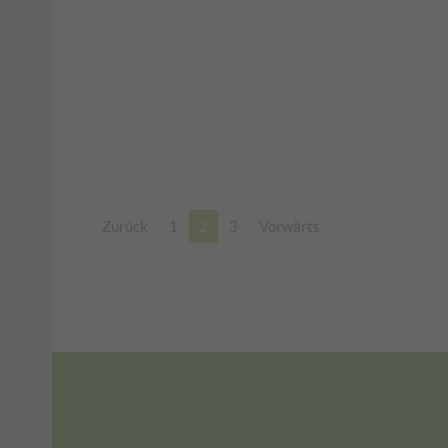
Zurück
1
2
3
Vorwärts