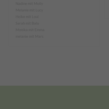
Nadine mit Molly
Melanie mit Lucy
Heike mit Loui
Sarah mit Balu
Monika mit Emma
melanie mit Mars