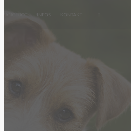
RSANGEBOT
INFOS
KONTAKT