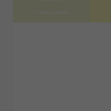
MEHR ERFAHREN