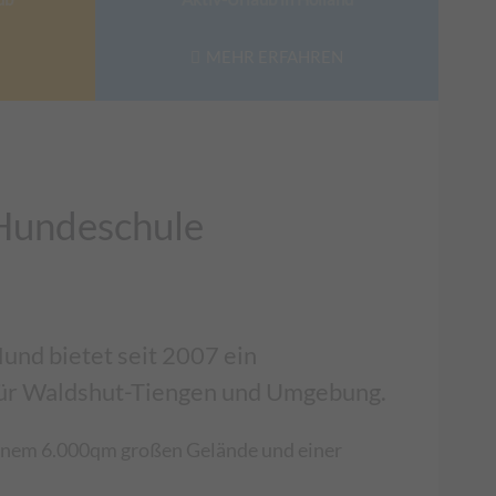
MEHR ERFAHREN
Hundeschule
und bietet seit 2007 ein
für Waldshut-Tiengen und Umgebung.
einem 6.000qm großen Gelände und einer