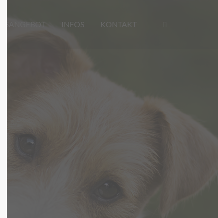
RSANGEBOT
INFOS
KONTAKT